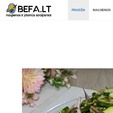
PRADŽIA
NAUJIENOS