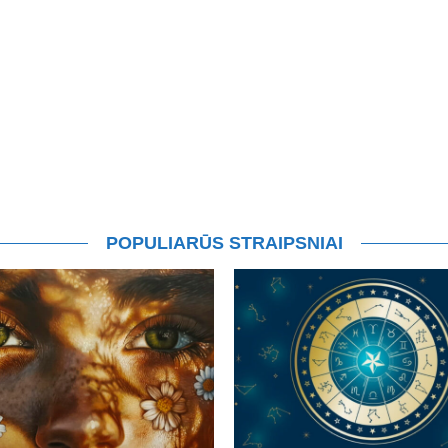
POPULIARŪS STRAIPSNIAI