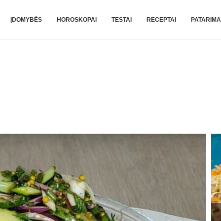
ĮDOMYBĖS
HOROSKOPAI
TESTAI
RECEPTAI
PATARIMA