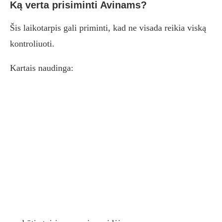
Ką verta prisiminti Avinams?
Šis laikotarpis gali priminti, kad ne visada reikia viską
kontroliuoti.
Kartais naudinga: