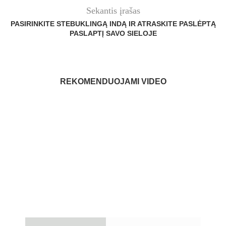
Sekantis įrašas
PASIRINKITE STEBUKLINGĄ INDĄ IR ATRASKITE PASLĖPTĄ
PASLAPTĮ SAVO SIELOJE
REKOMENDUOJAMI VIDEO