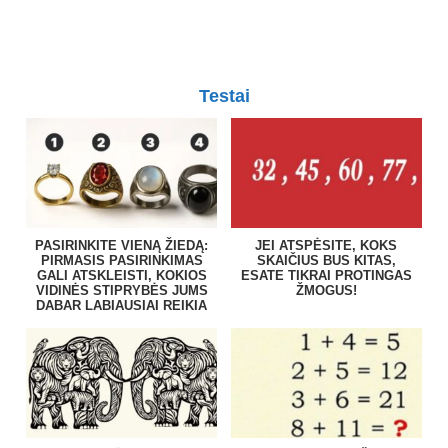
Testai
PASIRINKITE VIENĄ ŽIEDĄ:
JEI ATSPĖSITE, KOKS
PIRMASIS PASIRINKIMAS
SKAIČIUS BUS KITAS,
GALI ATSKLEISTI, KOKIOS
ESATE TIKRAI PROTINGAS
VIDINĖS STIPRYBĖS JUMS
ŽMOGUS!
DABAR LABIAUSIAI REIKIA