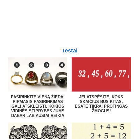
Testai
PASIRINKITE VIENĄ ŽIEDĄ:
JEI ATSPĖSITE, KOKS
PIRMASIS PASIRINKIMAS
SKAIČIUS BUS KITAS,
GALI ATSKLEISTI, KOKIOS
ESATE TIKRAI PROTINGAS
VIDINĖS STIPRYBĖS JUMS
ŽMOGUS!
DABAR LABIAUSIAI REIKIA