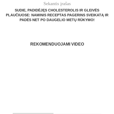
Sekantis įrašas
SUDIE, PADIDĖJĘS CHOLESTEROLIS IR GLEIVĖS
PLAUČIUOSE: NAMINIS RECEPTAS PAGERINS SVEIKATĄ IR
PADĖS NET PO DAUGELIO METŲ RŪKYMO!
REKOMENDUOJAMI VIDEO