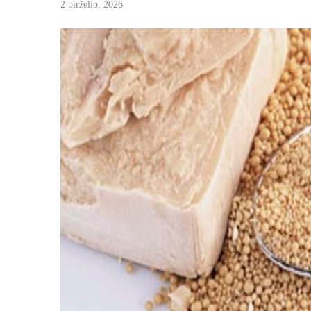
2 birželio, 2026