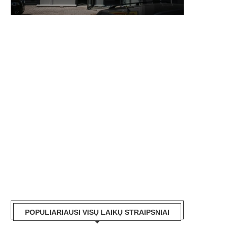
POPULIARIAUSI VISŲ LAIKŲ STRAIPSNIAI