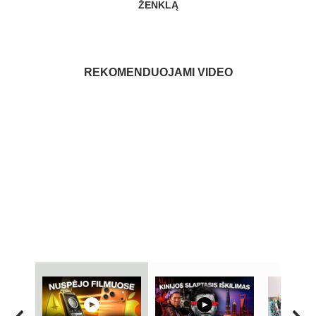
ŽENKLĄ
REKOMENDUOJAMI VIDEO