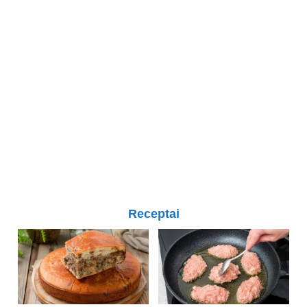
Receptai