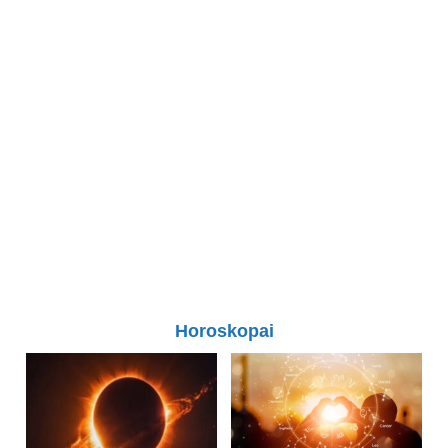
Horoskopai