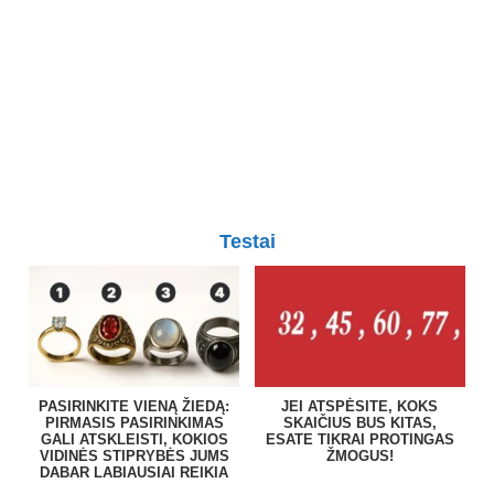
Testai
PASIRINKITE VIENĄ ŽIEDĄ:
JEI ATSPĖSITE, KOKS
PIRMASIS PASIRINKIMAS
SKAIČIUS BUS KITAS,
GALI ATSKLEISTI, KOKIOS
ESATE TIKRAI PROTINGAS
VIDINĖS STIPRYBĖS JUMS
ŽMOGUS!
DABAR LABIAUSIAI REIKIA