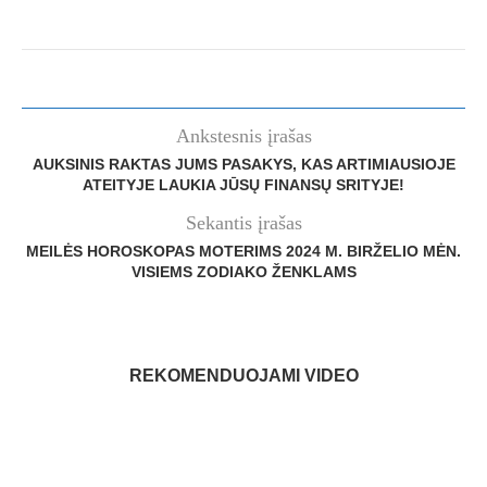
Ankstesnis įrašas
AUKSINIS RAKTAS JUMS PASAKYS, KAS ARTIMIAUSIOJE
ATEITYJE LAUKIA JŪSŲ FINANSŲ SRITYJE!
Sekantis įrašas
MEILĖS HOROSKOPAS MOTERIMS 2024 M. BIRŽELIO MĖN.
VISIEMS ZODIAKO ŽENKLAMS
REKOMENDUOJAMI VIDEO