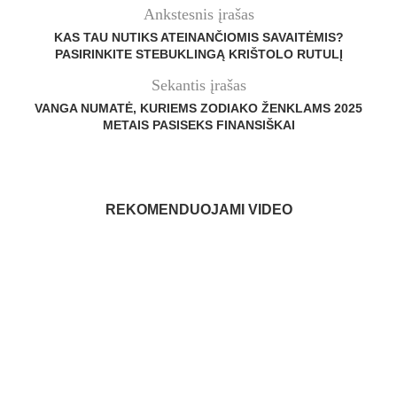
Ankstesnis įrašas
KAS TAU NUTIKS ATEINANČIOMIS SAVAITĖMIS?
PASIRINKITE STEBUKLINGĄ KRIŠTOLO RUTULĮ
Sekantis įrašas
VANGA NUMATĖ, KURIEMS ZODIAKO ŽENKLAMS 2025
METAIS PASISEKS FINANSIŠKAI
REKOMENDUOJAMI VIDEO