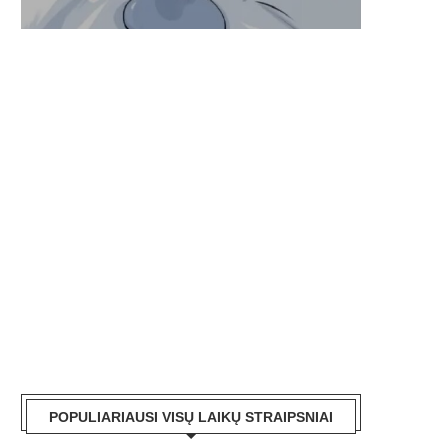
POPULIARIAUSI VISŲ LAIKŲ STRAIPSNIAI