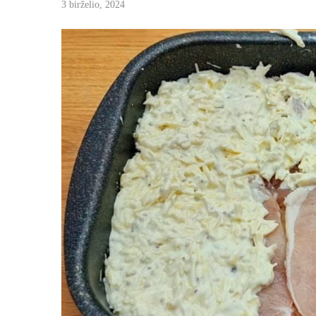
3 birželio, 2024