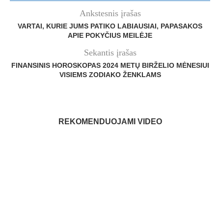
Ankstesnis įrašas
VARTAI, KURIE JUMS PATIKO LABIAUSIAI, PAPASAKOS
APIE POKYČIUS MEILĖJE
Sekantis įrašas
FINANSINIS HOROSKOPAS 2024 METŲ BIRŽELIO MĖNESIUI
VISIEMS ZODIAKO ŽENKLAMS
REKOMENDUOJAMI VIDEO