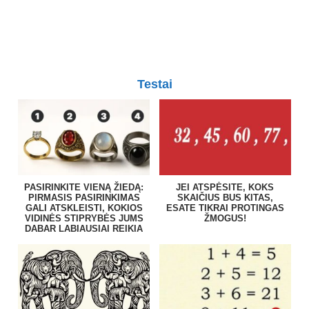
Testai
PASIRINKITE VIENĄ ŽIEDĄ:
JEI ATSPĖSITE, KOKS
PIRMASIS PASIRINKIMAS
SKAIČIUS BUS KITAS,
GALI ATSKLEISTI, KOKIOS
ESATE TIKRAI PROTINGAS
VIDINĖS STIPRYBĖS JUMS
ŽMOGUS!
DABAR LABIAUSIAI REIKIA