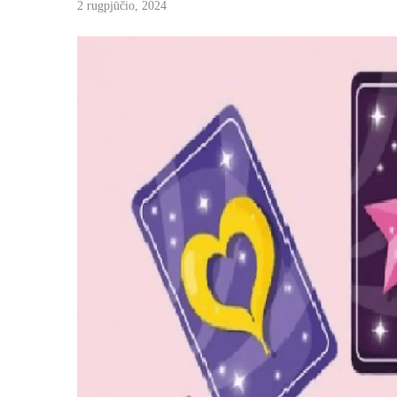
2 rugpjūčio, 2024