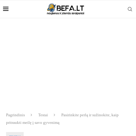
Pagrindinis
Testai
Pasirinkite perlą ir sužinokite, kaip
pritraukti meilę į savo gyvenimą