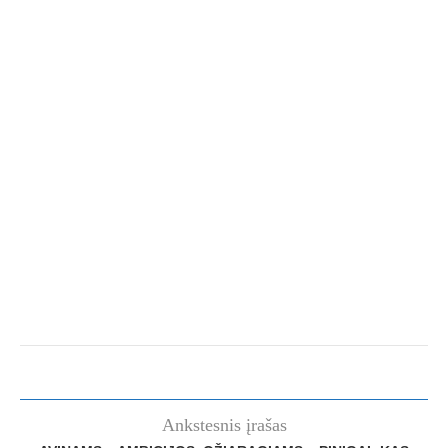
Ankstesnis įrašas