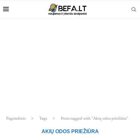
Pagrindinis
Tags
Posts tagged with "Akių odos priežiūra"
AKIŲ ODOS PRIEŽIŪRA