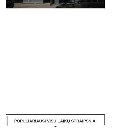
POPULIARIAUSI VISŲ LAIKŲ STRAIPSNIAI