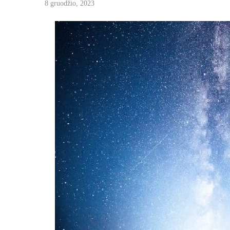
8 gruodžio, 2023