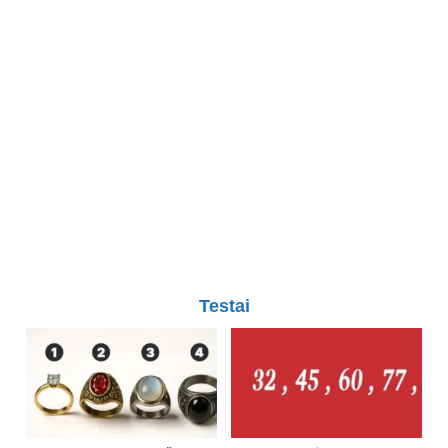
Testai