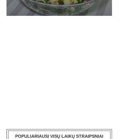
POPULIARIAUSI VISŲ LAIKŲ STRAIPSNIAI