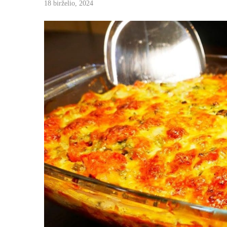
18 birželio, 2024