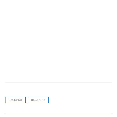
RECEPTAI
RECEPTAS