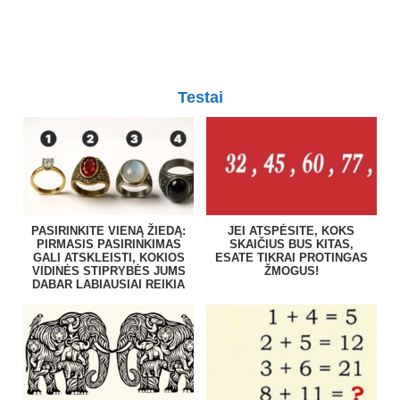
Testai
PASIRINKITE VIENĄ ŽIEDĄ:
JEI ATSPĖSITE, KOKS
PIRMASIS PASIRINKIMAS
SKAIČIUS BUS KITAS,
GALI ATSKLEISTI, KOKIOS
ESATE TIKRAI PROTINGAS
VIDINĖS STIPRYBĖS JUMS
ŽMOGUS!
DABAR LABIAUSIAI REIKIA