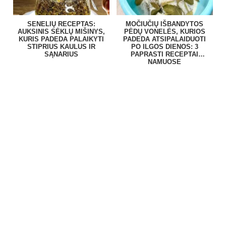
SENELIŲ RECEPTAS:
MOČIUČIŲ IŠBANDYTOS
AUKSINIS SĖKLŲ MIŠINYS,
PĖDŲ VONELĖS, KURIOS
KURIS PADEDA PALAIKYTI
PADEDA ATSIPALAIDUOTI
STIPRIUS KAULUS IR
PO ILGOS DIENOS: 3
SĄNARIUS
PAPRASTI RECEPTAI
NAMUOSE