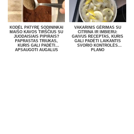
KODĖL PATYRĘ SODININKAI
VAKARINIS GĖRIMAS SU
MAIŠO KAVOS TIRŠČIUS SU
CITRINA IR IMBIERU:
JUODAISIAIS PIPIRAIS?
GAIVUS RECEPTAS, KURIS
PAPRASTAS TRIUKAS,
GALI PADĖTI LAIKANTIS
KURIS GALI PADĖTI
SVORIO KONTROLĖS
APSAUGOTI AUGALUS
PLANO