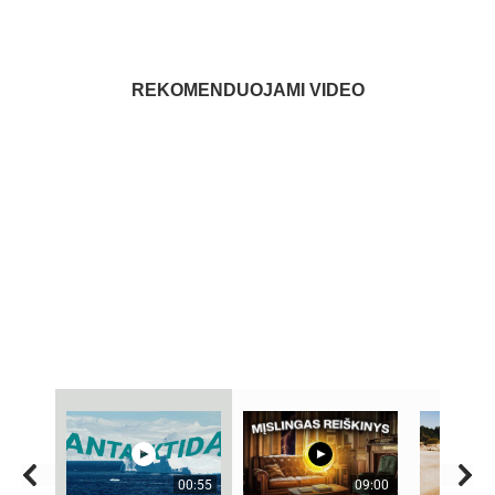
REKOMENDUOJAMI VIDEO
00:55
09:00