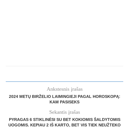
Ankstesnis įrašas
2024 METŲ BIRŽELIO LAIMINGIEJI PAGAL HOROSKOPĄ:
KAM PASISEKS
Sekantis įrašas
PYRAGAS 6 STIKLINĖSI SU BET KOKIOMIS ŠALDYTOMIS
UOGOMIS. KEPIAU 2 IŠ KARTO, BET VIS TIEK NEUŽTEKO