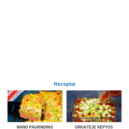
Receptai
MANO PAGRINDINIS
ORKAITĖJE KEPTOS