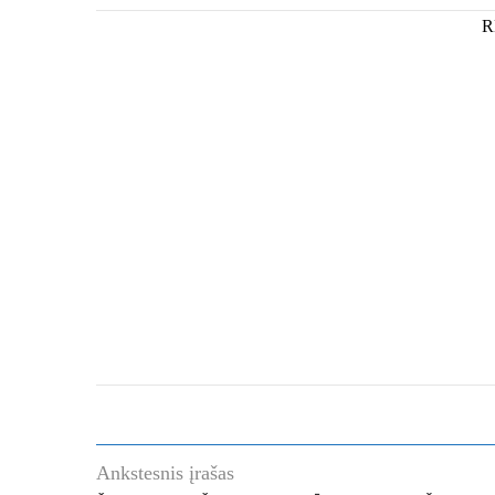
Ankstesnis įrašas