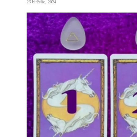
26 birželio, 2024