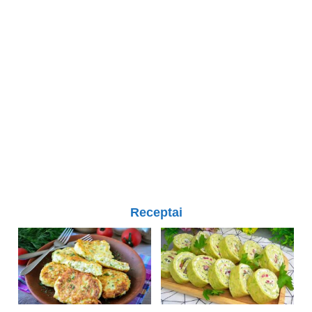
Receptai