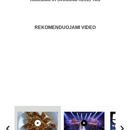
REKOMENDUOJAMI VIDEO