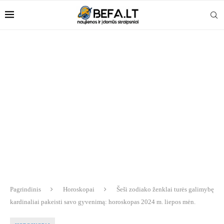
Pagrindinis
Horoskopai
Šeši zodiako ženklai turės galimybę
kardinaliai pakeisti savo gyvenimą: horoskopas 2024 m. liepos mėn.