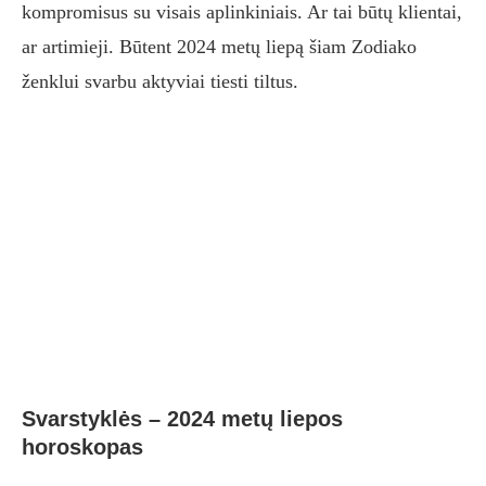
kompromisus su visais aplinkiniais. Ar tai būtų klientai,
ar artimieji. Būtent 2024 metų liepą šiam Zodiako
ženklui svarbu aktyviai tiesti tiltus.
Svarstyklės – 2024 metų liepos
horoskopas