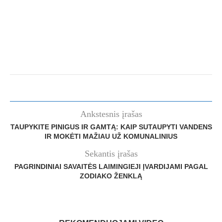
Ankstesnis įrašas
TAUPYKITE PINIGUS IR GAMTĄ: KAIP SUTAUPYTI VANDENS
IR MOKĖTI MAŽIAU UŽ KOMUNALINIUS
Sekantis įrašas
PAGRINDINIAI SAVAITĖS LAIMINGIEJI ĮVARDIJAMI PAGAL
ZODIAKO ŽENKLĄ