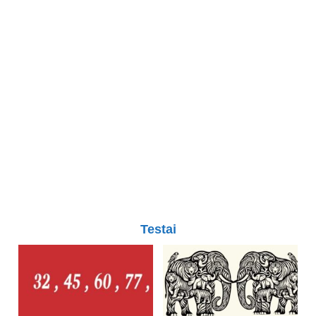
Testai