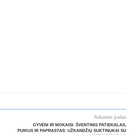
Sekantis įrašas
GYVENI IR MOKAISI. ŠVENTINIS PATIEKALAS,
PUIKUS IR PAPRASTAS: UŽKANDŽIŲ SUKTINUKAI SU