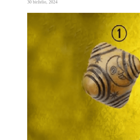
30 birželio, 2024