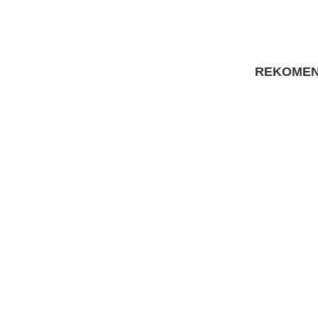
REKOMEN