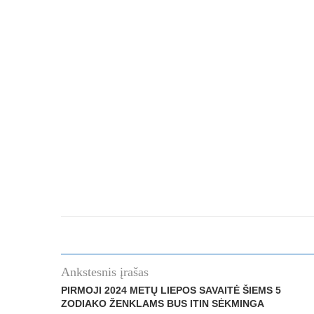
Ankstesnis įrašas
PIRMOJI 2024 METŲ LIEPOS SAVAITĖ ŠIEMS 5
ZODIAKO ŽENKLAMS BUS ITIN SĖKMINGA