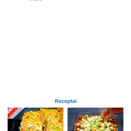
Receptai