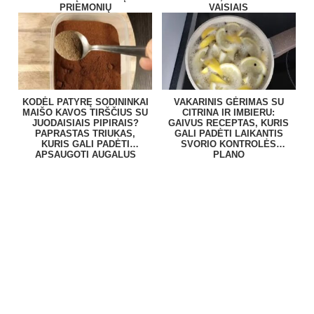
PRIEMONIŲ
VAISIAIS
KODĖL PATYRĘ SODININKAI
VAKARINIS GĖRIMAS SU
MAIŠO KAVOS TIRŠČIUS SU
CITRINA IR IMBIERU:
JUODAISIAIS PIPIRAIS?
GAIVUS RECEPTAS, KURIS
PAPRASTAS TRIUKAS,
GALI PADĖTI LAIKANTIS
KURIS GALI PADĖTI
SVORIO KONTROLĖS
APSAUGOTI AUGALUS
PLANO