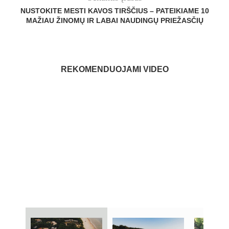
NUSTOKITE MESTI KAVOS TIRŠČIUS – PATEIKIAME 10
MAŽIAU ŽINOMŲ IR LABAI NAUDINGŲ PRIEŽASČIŲ
REKOMENDUOJAMI VIDEO