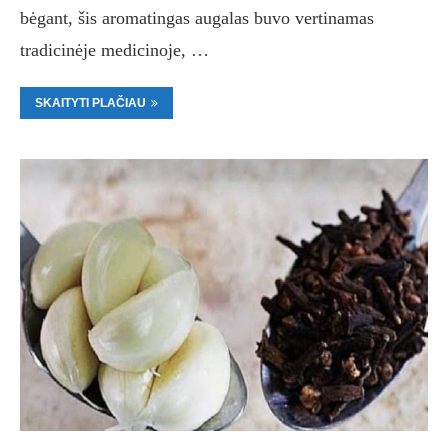
bėgant, šis aromatingas augalas buvo vertinamas
tradicinėje medicinoje, …
SKAITYTI PLAČIAU