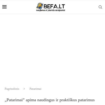
Pagrindinis
Patarimai
„Patarimai” apima naudingus ir praktiškus patarimus