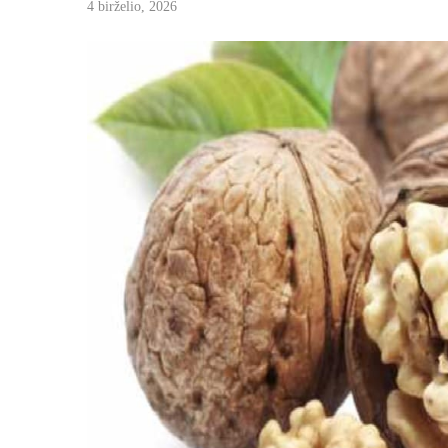
4 birželio, 2026