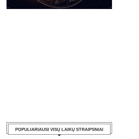
POPULIARIAUSI VISŲ LAIKŲ STRAIPSNIAI