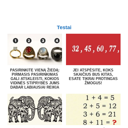
Testai
PASIRINKITE VIENĄ ŽIEDĄ:
JEI ATSPĖSITE, KOKS
PIRMASIS PASIRINKIMAS
SKAIČIUS BUS KITAS,
GALI ATSKLEISTI, KOKIOS
ESATE TIKRAI PROTINGAS
VIDINĖS STIPRYBĖS JUMS
ŽMOGUS!
DABAR LABIAUSIAI REIKIA