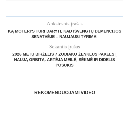
Ankstesnis įrašas
KĄ MOTERYS TURI DARYTI, KAD IŠVENGTŲ DEMENCIJOS
SENATVĖJE – NAUJAUSI TYRIMAI
Sekantis įrašas
2026 METŲ BIRŽELIS 7 ZODIAKO ŽENKLUS PAKELS Į
NAUJĄ ORBITĄ: ARTĖJA MEILĖ, SĖKMĖ IR DIDELIS
POSŪKIS
REKOMENDUOJAMI VIDEO