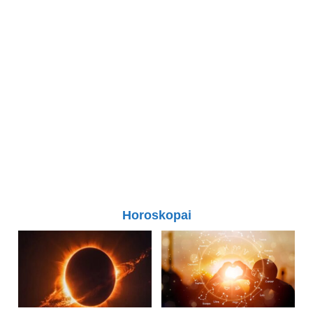
Horoskopai