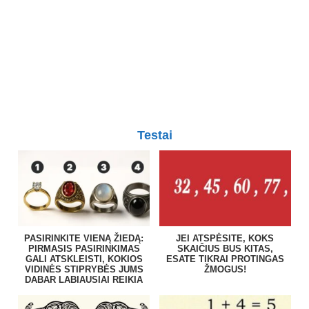
Testai
PASIRINKITE VIENĄ ŽIEDĄ:
JEI ATSPĖSITE, KOKS
PIRMASIS PASIRINKIMAS
SKAIČIUS BUS KITAS,
GALI ATSKLEISTI, KOKIOS
ESATE TIKRAI PROTINGAS
VIDINĖS STIPRYBĖS JUMS
ŽMOGUS!
DABAR LABIAUSIAI REIKIA