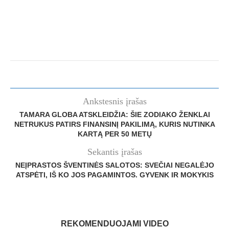
Ankstesnis įrašas
TAMARA GLOBA ATSKLEIDŽIA: ŠIE ZODIAKO ŽENKLAI
NETRUKUS PATIRS FINANSINĮ PAKILIMĄ, KURIS NUTINKA
KARTĄ PER 50 METŲ
Sekantis įrašas
NEĮPRASTOS ŠVENTINĖS SALOTOS: SVEČIAI NEGALĖJO
ATSPĖTI, IŠ KO JOS PAGAMINTOS. GYVENK IR MOKYKIS
REKOMENDUOJAMI VIDEO