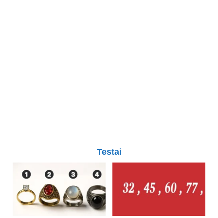
Testai