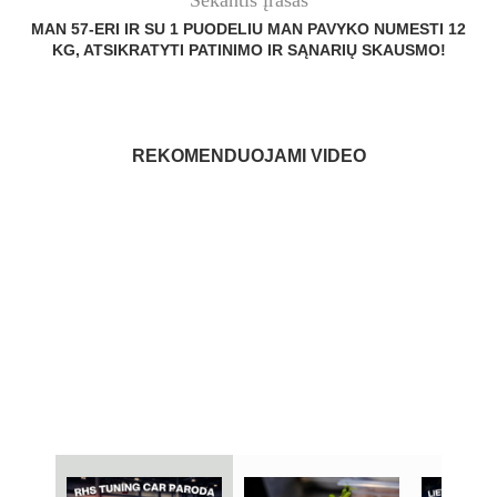
MAN 57-ERI IR SU 1 PUODELIU MAN PAVYKO NUMESTI 12
KG, ATSIKRATYTI PATINIMO IR SĄNARIŲ SKAUSMO!
REKOMENDUOJAMI VIDEO