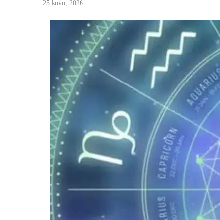
25 kovo, 2026