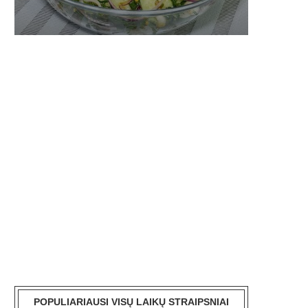
POPULIARIAUSI VISŲ LAIKŲ STRAIPSNIAI