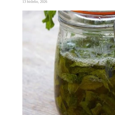
13 birželio, 2026