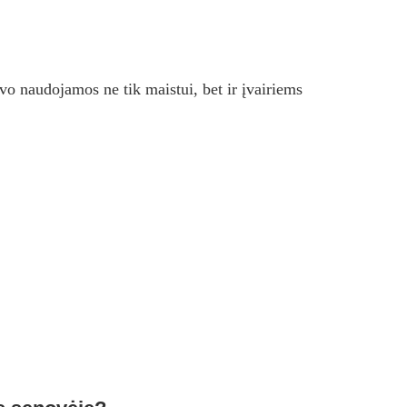
uvo naudojamos ne tik maistui, bet ir įvairiems