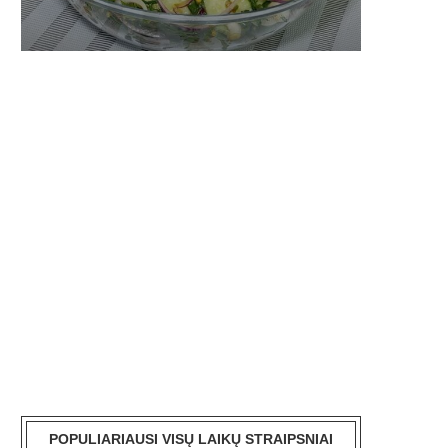
POPULIARIAUSI VISŲ LAIKŲ STRAIPSNIAI