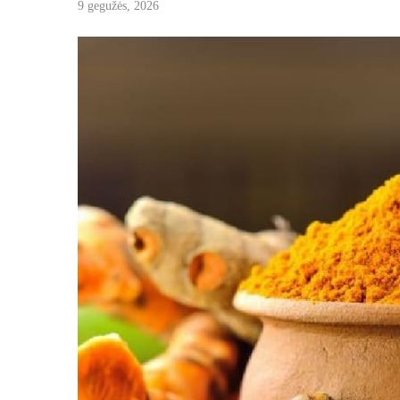
9 gegužės, 2026