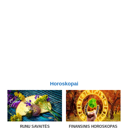
Horoskopai
RUNŲ SAVAITĖS
FINANSINIS HOROSKOPAS