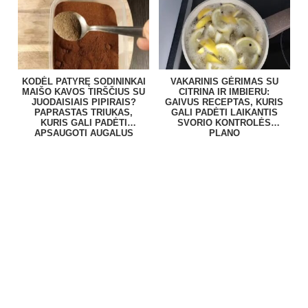
KODĖL PATYRĘ SODININKAI
VAKARINIS GĖRIMAS SU
MAIŠO KAVOS TIRŠČIUS SU
CITRINA IR IMBIERU:
JUODAISIAIS PIPIRAIS?
GAIVUS RECEPTAS, KURIS
PAPRASTAS TRIUKAS,
GALI PADĖTI LAIKANTIS
KURIS GALI PADĖTI
SVORIO KONTROLĖS
APSAUGOTI AUGALUS
PLANO