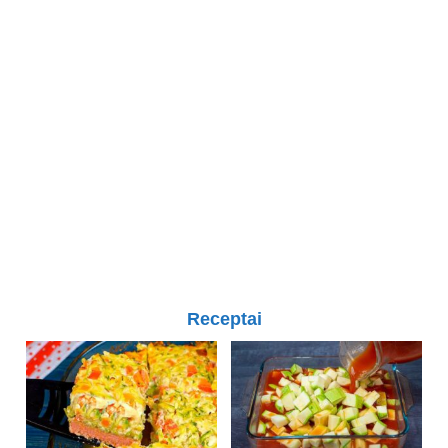
Receptai