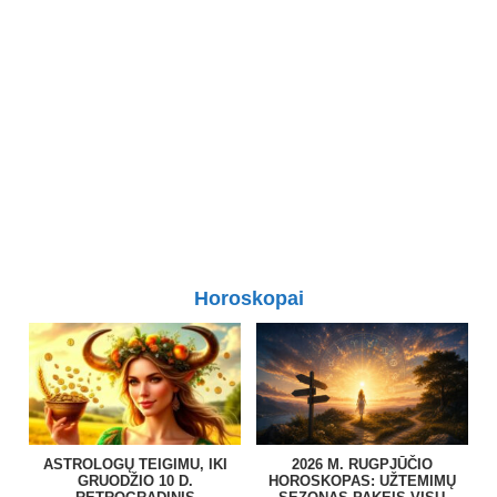
Horoskopai
ASTROLOGŲ TEIGIMU, IKI
2026 M. RUGPJŪČIO
GRUODŽIO 10 D.
HOROSKOPAS: UŽTEMIMŲ