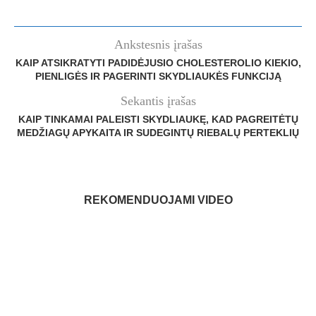
Ankstesnis įrašas
KAIP ATSIKRATYTI PADIDĖJUSIO CHOLESTEROLIO KIEKIO,
PIENLIGĖS IR PAGERINTI SKYDLIAUKĖS FUNKCIJĄ
Sekantis įrašas
KAIP TINKAMAI PALEISTI SKYDLIAUKĘ, KAD PAGREITĖTŲ
MEDŽIAGŲ APYKAITA IR SUDEGINTŲ RIEBALŲ PERTEKLIŲ
REKOMENDUOJAMI VIDEO