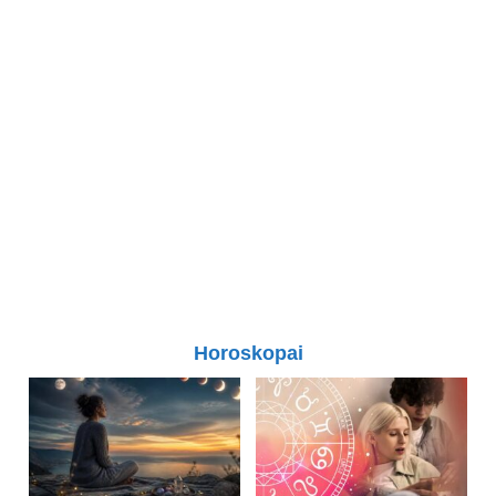
Horoskopai