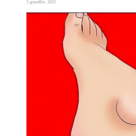
5 gruodžio, 2025