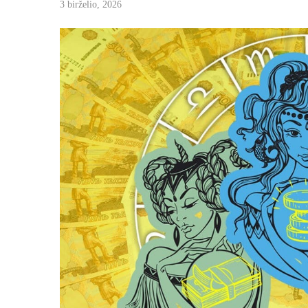
3 birželio, 2026