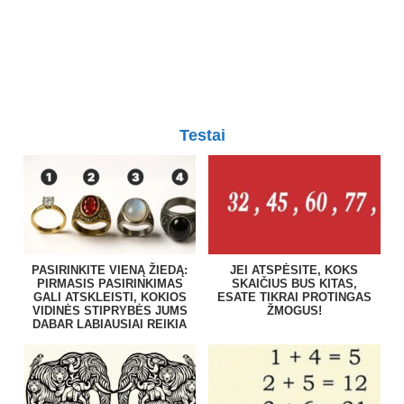
Testai
PASIRINKITE VIENĄ ŽIEDĄ:
JEI ATSPĖSITE, KOKS
PIRMASIS PASIRINKIMAS
SKAIČIUS BUS KITAS,
GALI ATSKLEISTI, KOKIOS
ESATE TIKRAI PROTINGAS
VIDINĖS STIPRYBĖS JUMS
ŽMOGUS!
DABAR LABIAUSIAI REIKIA