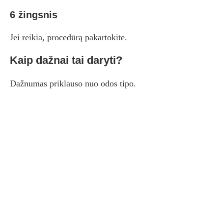
6 žingsnis
Jei reikia, procedūrą pakartokite.
Kaip dažnai tai daryti?
Dažnumas priklauso nuo odos tipo.