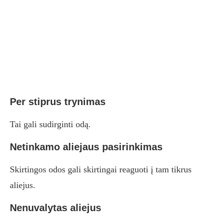
Per stiprus trynimas
Tai gali sudirginti odą.
Netinkamo aliejaus pasirinkimas
Skirtingos odos gali skirtingai reaguoti į tam tikrus
aliejus.
Nenuvalytas aliejus