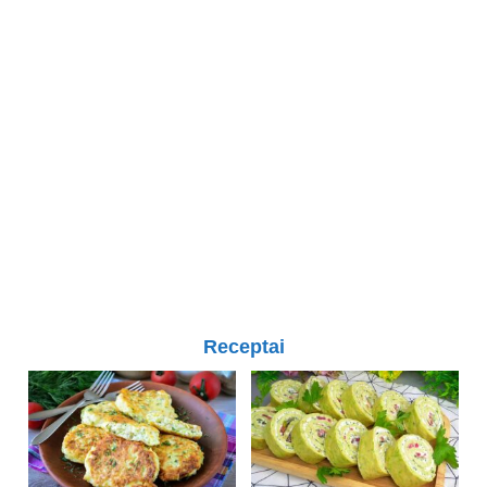
Receptai