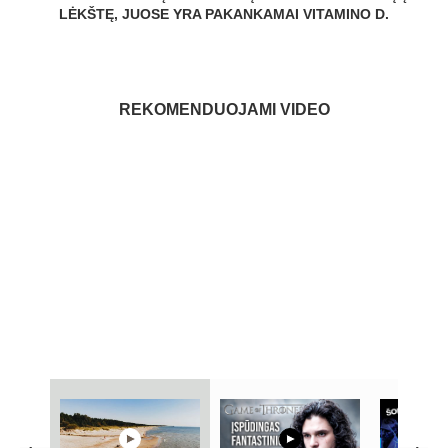
LĖKŠTĘ, JUOSE YRA PAKANKAMAI VITAMINO D.
REKOMENDUOJAMI VIDEO