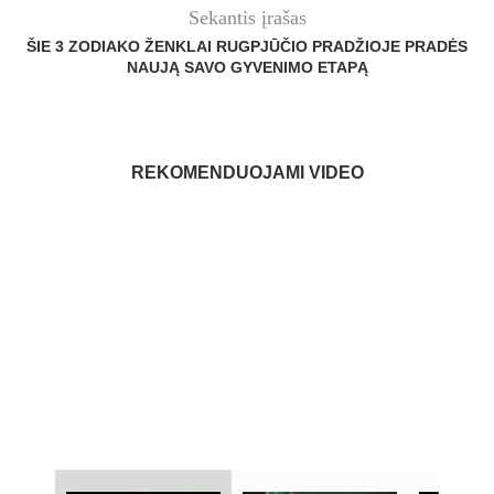
Sekantis įrašas
ŠIE 3 ZODIAKO ŽENKLAI RUGPJŪČIO PRADŽIOJE PRADĖS
NAUJĄ SAVO GYVENIMO ETAPĄ
REKOMENDUOJAMI VIDEO