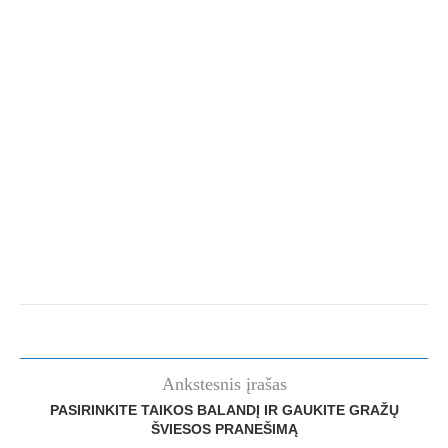
Ankstesnis įrašas
PASIRINKITE TAIKOS BALANDĮ IR GAUKITE GRAŽŲ
ŠVIESOS PRANEŠIMĄ