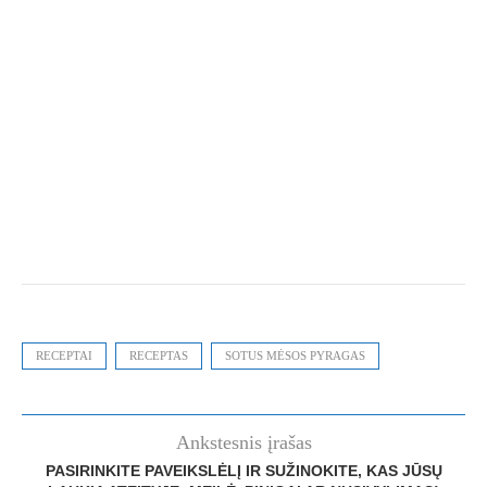
RECEPTAI
RECEPTAS
SOTUS MĖSOS PYRAGAS
Ankstesnis įrašas
PASIRINKITE PAVEIKSLĖLĮ IR SUŽINOKITE, KAS JŪSŲ