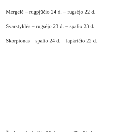
Mergelė – rugpjūčio 24 d. – rugsėjo 22 d.
Svarstyklės – rugsėjo 23 d. – spalio 23 d.
Skorpionas – spalio 24 d. – lapkričio 22 d.