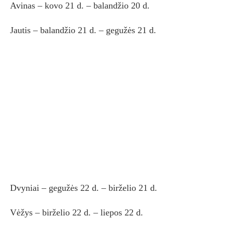
Avinas – kovo 21 d. – balandžio 20 d.
Jautis – balandžio 21 d. – gegužės 21 d.
Dvyniai – gegužės 22 d. – birželio 21 d.
Vėžys – birželio 22 d. – liepos 22 d.