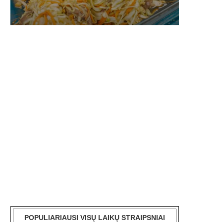
POPULIARIAUSI VISŲ LAIKŲ STRAIPSNIAI